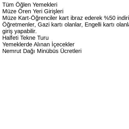
Tüm Öğlen Yemekleri
Müze Ören Yeri Girişleri
Müze Kart-Öğrenciler kart ibraz ederek %50 indiriml
Öğretmenler, Gazi kartı olanlar, Engelli kartı olanla
giriş yapabilir.
Halfeti Tekne Turu
Yemeklerde Alınan İçecekler
Nemrut Dağı Minübüs Ücretleri