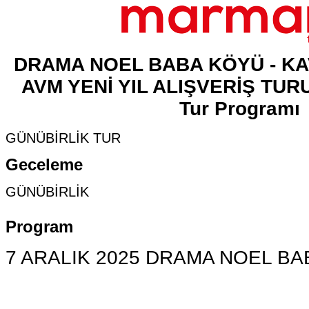
DRAMA NOEL BABA KÖYÜ - K
AVM YENİ YIL ALIŞVERİŞ TURU
Tur Programı
GÜNÜBİRLİK TUR
Geceleme
GÜNÜBİRLİK
Program
7 ARALIK 2025 DRAMA NOEL B