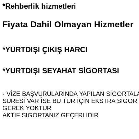
*Rehberlik hizmetleri
Fiyata Dahil Olmayan Hizmetler
*YURTDIŞI ÇIKIŞ HARCI
*YURTDIŞI SEYAHAT SİGORTASI
- VİZE BAŞVURULARINDA YAPILAN SİGORTAL
SÜRESİ VAR İSE BU TUR İÇİN EKSTRA SİGOR
GEREK YOKTUR
AKTİF SİGORTANIZ GEÇERLİDİR