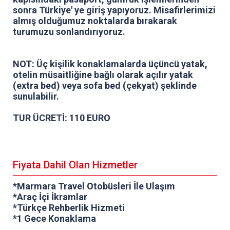
sonra Türkiye' ye giriş yapıyoruz. Misafirlerimizi
almış olduğumuz noktalarda bırakarak
turumuzu sonlandırıyoruz.
NOT: Üç kişilik konaklamalarda üçüncü yatak,
otelin müsaitliğine bağlı olarak açılır yatak
(extra bed) veya sofa bed (çekyat) şeklinde
sunulabilir.
TUR ÜCRETİ: 110 EURO
Fiyata Dahil Olan Hizmetler
*Marmara Travel Otobüsleri İle Ulaşım
*Araç İçi İkramlar
*Türkçe Rehberlik Hizmeti
*1 Gece Konaklama