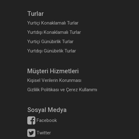
Turlar
Yurtiçi Konaklamalı Turlar
Yurtdışı Konaklamalı Turlar
Yurtiçi Günübirlik Turlar
Yurtdışı Günübirlik Turlar
Müşteri Hizmetleri
Kişisel Verilerin Korunması
Gizlilik Politikası ve Çerez Kullanımı
Sosyal Medya
Facebook
Twitter