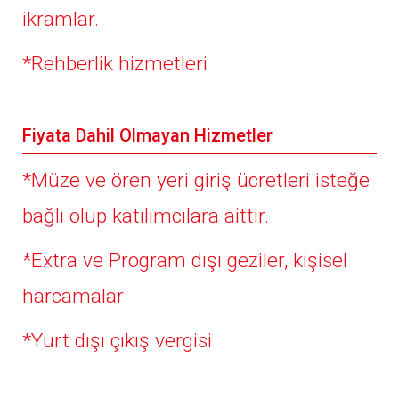
ikramlar.
*Rehberlik hizmetleri
Fiyata Dahil Olmayan Hizmetler
*Müze ve ören yeri giriş ücretleri isteğe
bağlı olup katılımcılara aittir.
*Extra ve Program dışı geziler, kişisel
harcamalar
*Yurt dışı çıkış vergisi