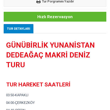
Tur Porgramını Yazdır
Hızlı Rezervasyon
TUR DETAYLARI
GÜNÜBİRLİK YUNANİSTAN
DEDEAĞAÇ MAKRİ DENİZ
TURU
TUR HAREKET SAATLERİ
03:50-KAPAKLI
04:00-ÇERKEZKÖY