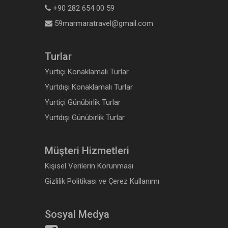
+90 282 654 00 59
59marmaratravel@gmail.com
Turlar
Yurtiçi Konaklamalı Turlar
Yurtdışı Konaklamalı Turlar
Yurtiçi Günübirlik Turlar
Yurtdışı Günübirlik Turlar
Müşteri Hizmetleri
Kişisel Verilerin Korunması
Gizlilik Politikası ve Çerez Kullanımı
Sosyal Medya