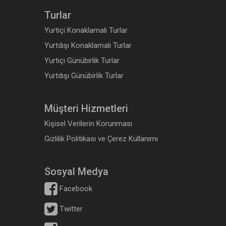
Turlar
Yurtiçi Konaklamalı Turlar
Yurtdışı Konaklamalı Turlar
Yurtiçi Günübirlik Turlar
Yurtdışı Günübirlik Turlar
Müşteri Hizmetleri
Kişisel Verilerin Korunması
Gizlilik Politikası ve Çerez Kullanımı
Sosyal Medya
Facebook
Twitter