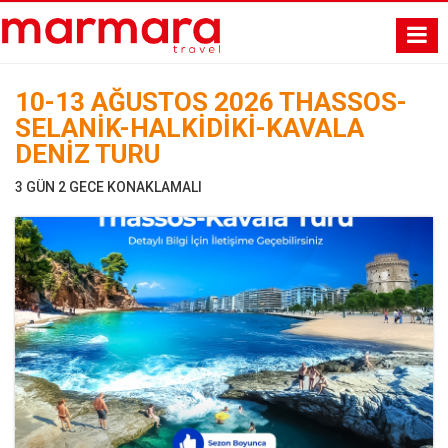
10-13 AĞUSTOS 2026 THASSOS-
SELANİK-HALKİDİKİ-KAVALA
DENİZ TURU
3 GÜN 2 GECE KONAKLAMALI