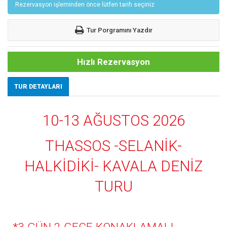
Rezervasyon işleminden önce lütfen tarih seçiniz
Tur Porgramını Yazdır
Hızlı Rezervasyon
TUR DETAYLARI
10-13 AĞUSTOS 2026
THASSOS -SELANİK-
HALKİDİKİ- KAVALA DENİZ
TURU