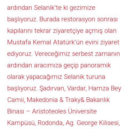
ardından Selanik'te ki gezimize
başlıyoruz. Burada restorasyon sonrası
kapılarını tekrar ziyaretçiye açmış olan
Mustafa Kemal Atatürk'ün evini ziyaret
ediyoruz. Vereceğimiz serbest zamanın
ardından aracımıza geçip panoramik
olarak yapacağımız Selanik turuna
başlıyoruz. Şadırvan, Vardar, Hamza Bey
Camii, Makedonia & Traky& Bakanlık
Binası – Aristoteoles Üniversite
Kampüsü, Rodonda, Ag. George Kilisesi,