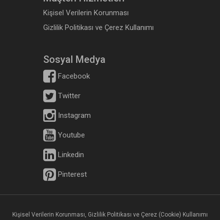
Kişisel Verilerin Korunması
Gizlilik Politikası ve Çerez Kullanımı
Sosyal Medya
Facebook
Twitter
Instagram
Youtube
Linkedin
Pinterest
Kişisel Verilerin Korunması, Gizlilik Politikası ve Çerez (Cookie) Kullanımı