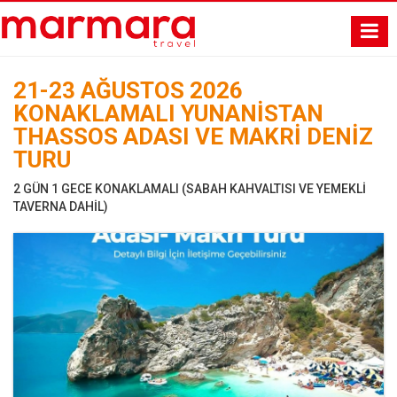
21-23 AĞUSTOS 2026
KONAKLAMALI YUNANİSTAN
THASSOS ADASI VE MAKRİ DENİZ
TURU
2 GÜN 1 GECE KONAKLAMALI (SABAH KAHVALTISI VE YEMEKLİ
TAVERNA DAHİL)