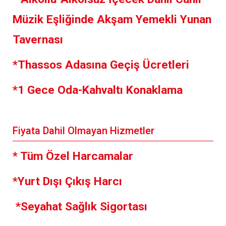
Müzik Eşliğinde Akşam Yemekli Yunan
Tavernası
*Thassos Adasına Geçiş Ücretleri
*1 Gece Oda-Kahvaltı Konaklama
Fiyata Dahil Olmayan Hizmetler
* Tüm Özel Harcamalar
*Yurt Dışı Çıkış Harcı
*Seyahat Sağlık Sigortası