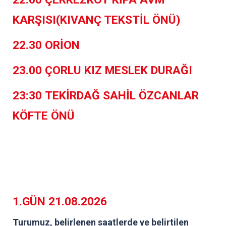
KARŞISI(KIVANÇ TEKSTİL ÖNÜ)
22.30 ORİON
23.00 ÇORLU KIZ MESLEK DURAĞI
23:30 TEKİRDAĞ SAHİL ÖZCANLAR
KÖFTE ÖNÜ
1.GÜN 21.08.2026
Turumuz, belirlenen saatlerde ve belirtilen