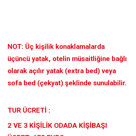
NOT: Üç kişilik konaklamalarda
üçüncü yatak, otelin müsaitliğine bağlı
olarak açılır yatak (extra bed) veya
sofa bed (çekyat) şeklinde sunulabilir.
TUR ÜCRETİ :
2 VE 3 KİŞİLİK ODADA KİŞİBAŞI