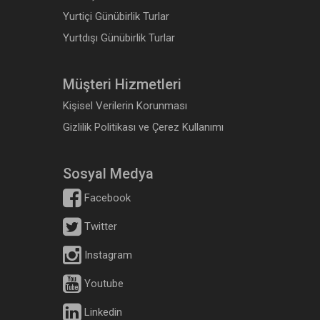
Yurtiçi Günübirlik Turlar
Yurtdışı Günübirlik Turlar
Müşteri Hizmetleri
Kişisel Verilerin Korunması
Gizlilik Politikası ve Çerez Kullanımı
Sosyal Medya
Facebook
Twitter
Instagram
Youtube
Linkedin