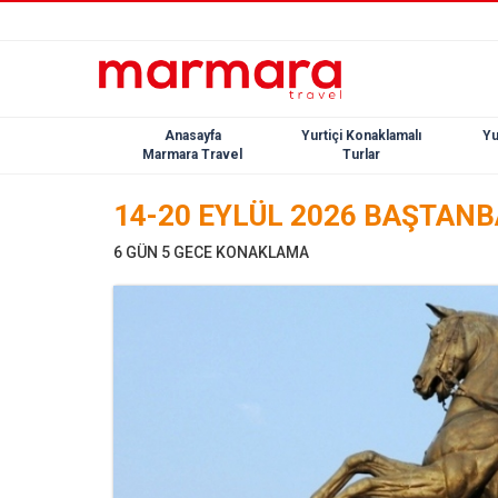
Anasayfa
Yurtiçi Konaklamalı
Yu
Marmara Travel
Turlar
14-20 EYLÜL 2026 BAŞTAN
6 GÜN 5 GECE KONAKLAMA