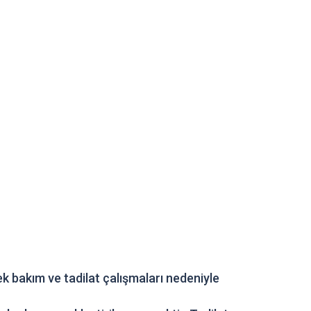
cek bakım ve tadilat çalışmaları nedeniyle