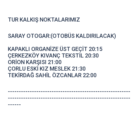
TUR KALKIŞ NOKTALARIMIZ
SARAY OTOGAR:(OTOBÜS KALDIRILACAK)
KAPAKLI ORGANİZE ÜST GEÇİT 20:15
ÇERKEZKÖY KIVANÇ TEKSTİL 20:30
ORİON KARŞISI 21:00
ÇORLU ESKİ KIZ MESLEK 21:30
TEKİRDAĞ SAHİL ÖZCANLAR 22:00
--------------------------------------------------------
--------------------------------------------------------
------