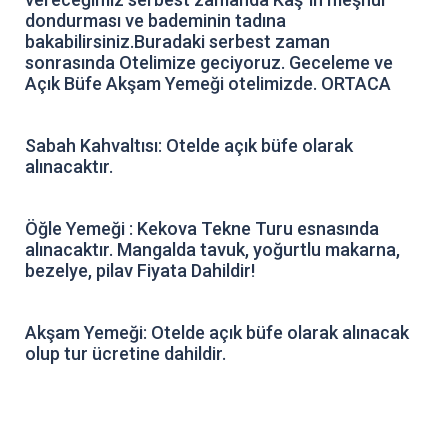
dondurması ve bademinin tadına
bakabilirsiniz.Buradaki serbest zaman
sonrasında Otelimize geciyoruz. Geceleme ve
Açık Büfe Akşam Yemeği otelimizde. ORTACA
Sabah Kahvaltısı: Otelde açık büfe olarak
alınacaktır.
Öğle Yemeği : Kekova Tekne Turu esnasında
alınacaktır. Mangalda tavuk, yoğurtlu makarna,
bezelye, pilav Fiyata Dahildir!
Akşam Yemeği: Otelde açık büfe olarak alınacak
olup tur ücretine dahildir.