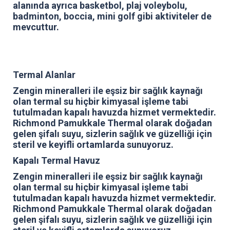
alanında ayrıca basketbol, plaj voleybolu,
badminton, boccia, mini golf gibi aktiviteler de
mevcuttur.
Termal Alanlar
Zengin mineralleri ile eşsiz bir sağlık kaynağı
olan termal su hiçbir kimyasal işleme tabi
tutulmadan kapalı havuzda hizmet vermektedir.
Richmond Pamukkale Thermal olarak doğadan
gelen şifalı suyu, sizlerin sağlık ve güzelliği için
steril ve keyifli ortamlarda sunuyoruz.
Kapalı Termal Havuz
Zengin mineralleri ile eşsiz bir sağlık kaynağı
olan termal su hiçbir kimyasal işleme tabi
tutulmadan kapalı havuzda hizmet vermektedir.
Richmond Pamukkale Thermal olarak doğadan
gelen şifalı suyu, sizlerin sağlık ve güzelliği için