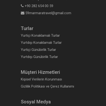
+90 282 654 00 59
59marmaratravel@gmail.com
Turlar
Yurtiçi Konaklamalı Turlar
Yurtdışı Konaklamalı Turlar
Yurtiçi Günübirlik Turlar
Yurtdışı Günübirlik Turlar
Müşteri Hizmetleri
Kişisel Verilerin Korunması
Gizlilik Politikası ve Çerez Kullanımı
Sosyal Medya