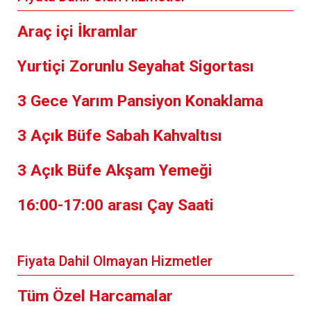
Araç içi İkramlar
Yurtiçi Zorunlu Seyahat Sigortası
3 Gece Yarım Pansiyon Konaklama
3 Açık Büfe Sabah Kahvaltısı
3 Açık Büfe Akşam Yemeği
16:00-17:00 arası Çay Saati
Fiyata Dahil Olmayan Hizmetler
Tüm Özel Harcamalar